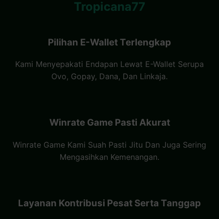
Tropicana77
Pilihan E-Wallet Terlengkap
Kami Menyepakati Endapan Lewat E-Wallet Serupa
Ovo, Gopay, Dana, Dan Linkaja.
Winrate Game Pasti Akurat
Winrate Game Kami Suah Pasti Jitu Dan Juga Sering
Mengasihkan Kemenangan.
Layanan Kontribusi Pesat Serta Tanggap