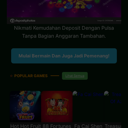
Nikmati Kemudahan Deposit Dengan Pulsa
Tanpa Bagian Anggaran Tambahan.
Mulai Bermain Dan Juga Jadi Pemenang!
⭐
POPULAR GAMES
Lihat Semua
Hot Hot Fruit
88 Fortunes
Fa Cai Shen
Treasures