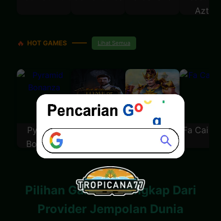
Aztec
🔥
HOT GAMES
Lihat Semua
Pyramid
Tome Of
Gates Of
Fa Cai S
Bonanza
Madness
Gatot Kaca
Pilihan Game Terlengkap Dari
Provider Jempolan Dunia