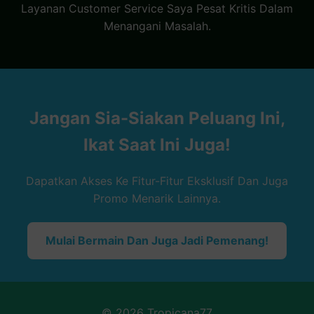
Layanan Customer Service Saya Pesat Kritis Dalam
Menangani Masalah.
Jangan Sia-Siakan Peluang Ini,
Ikat Saat Ini Juga!
Dapatkan Akses Ke Fitur-Fitur Eksklusif Dan Juga
Promo Menarik Lainnya.
Mulai Bermain Dan Juga Jadi Pemenang!
© 2026 Tropicana77